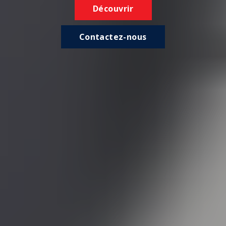
Découvrir
Contactez-nous