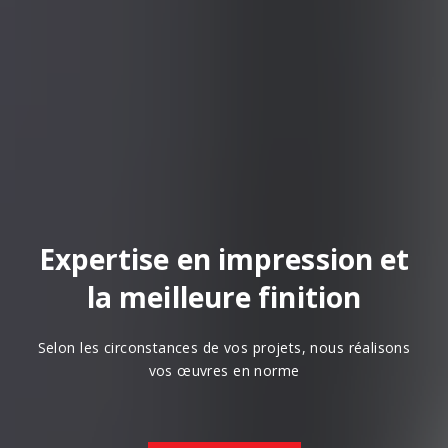
Expertise en impression et
la meilleure finition
Selon les circonstances de vos projets, nous réalisons
vos œuvres en norme