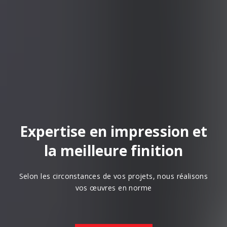
Expertise en impression et
la meilleure finition
Selon les circonstances de vos projets, nous réalisons
vos œuvres en norme