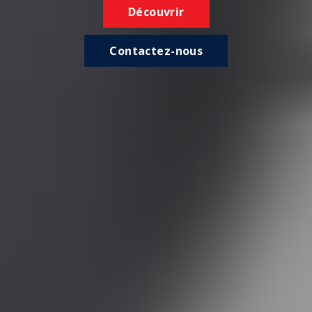
Découvrir
Contactez-nous