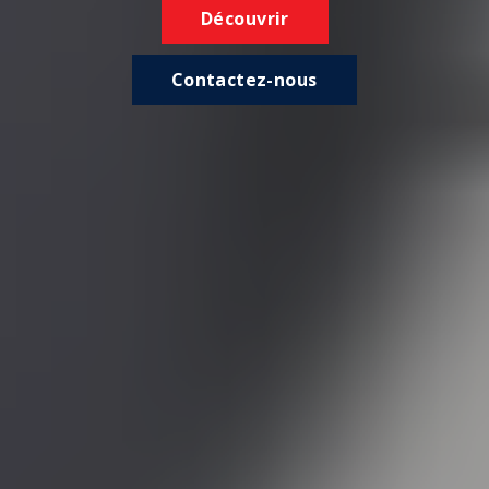
Découvrir
Contactez-nous