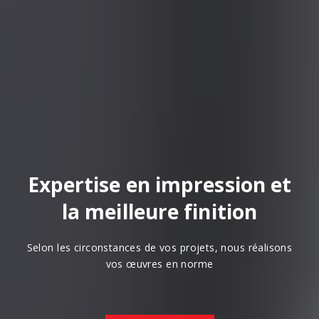
Expertise en impression et
la meilleure finition
Selon les circonstances de vos projets, nous réalisons
vos œuvres en norme