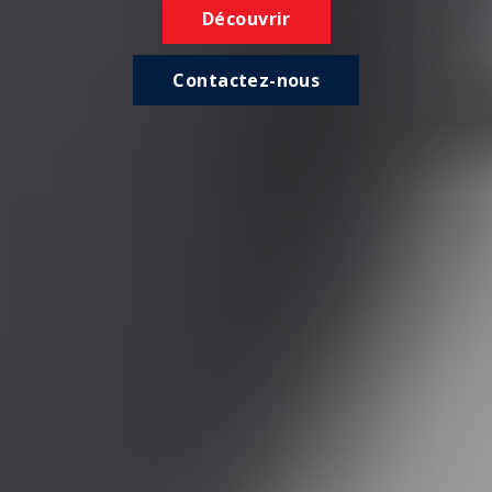
Découvrir
Contactez-nous