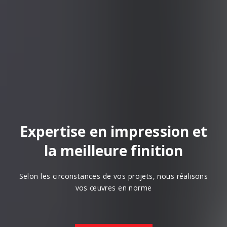
Expertise en impression et
la meilleure finition
Selon les circonstances de vos projets, nous réalisons
vos œuvres en norme