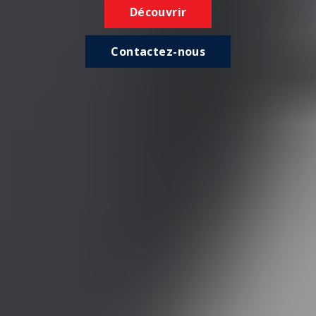
Découvrir
Contactez-nous