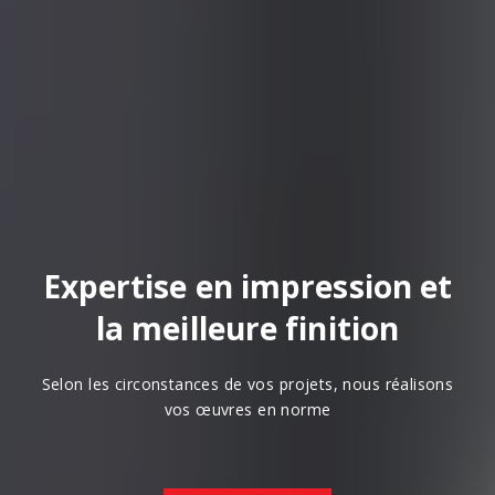
Expertise en impression et
la meilleure finition
Selon les circonstances de vos projets, nous réalisons
vos œuvres en norme