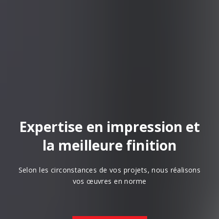
Expertise en impression et
la meilleure finition
Selon les circonstances de vos projets, nous réalisons
vos œuvres en norme