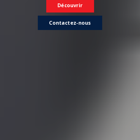
Découvrir
Contactez-nous