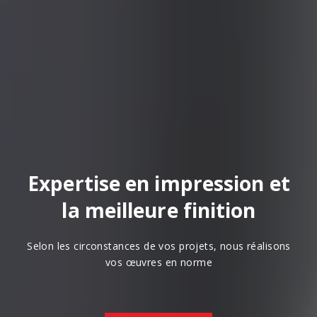
Expertise en impression et
la meilleure finition
Selon les circonstances de vos projets, nous réalisons
vos œuvres en norme