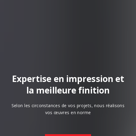
Expertise en impression et
la meilleure finition
Selon les circonstances de vos projets, nous réalisons
vos œuvres en norme