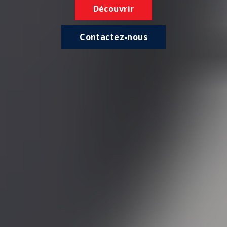
Découvrir
Contactez-nous