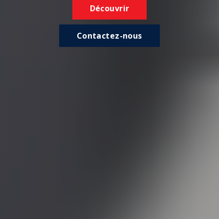
Découvrir
Contactez-nous