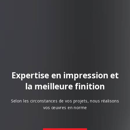
Expertise en impression et
la meilleure finition
Selon les circonstances de vos projets, nous réalisons
vos œuvres en norme