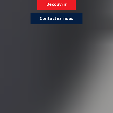
Découvrir
Contactez-nous