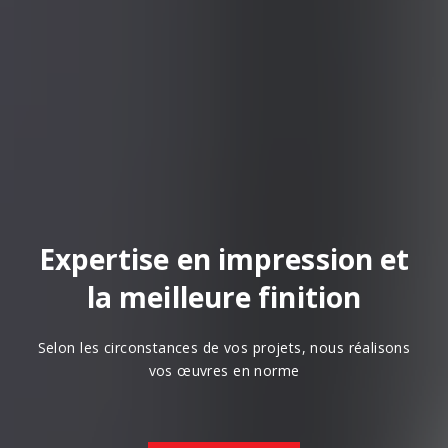
Expertise en impression et
la meilleure finition
Selon les circonstances de vos projets, nous réalisons
vos œuvres en norme