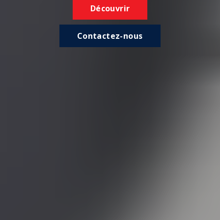
Découvrir
Contactez-nous