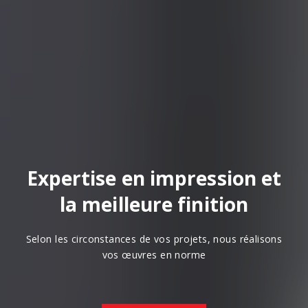
Expertise en impression et
la meilleure finition
Selon les circonstances de vos projets, nous réalisons
vos œuvres en norme