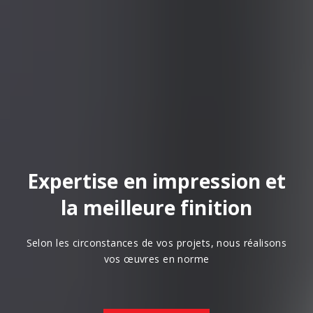
Expertise en impression et
la meilleure finition
Selon les circonstances de vos projets, nous réalisons
vos œuvres en norme