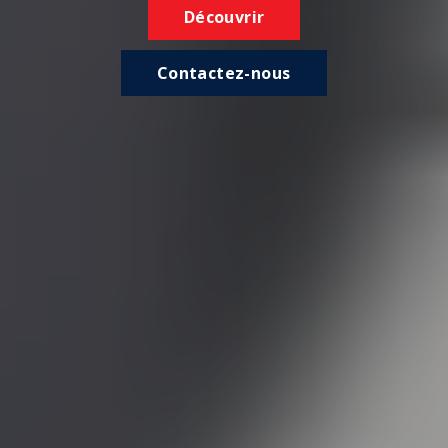
Découvrir
Contactez-nous