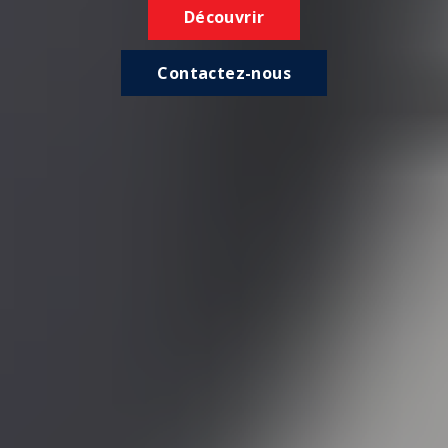
Découvrir
Contactez-nous