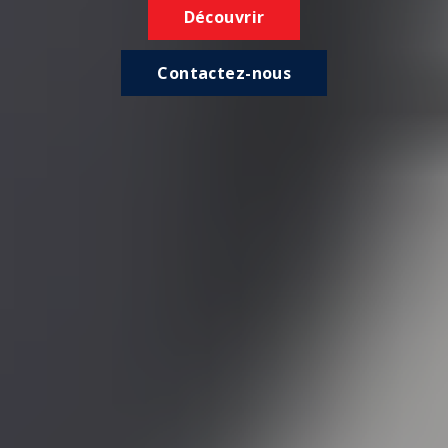
Découvrir
Contactez-nous