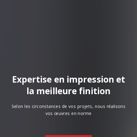
Expertise en impression et
la meilleure finition
Selon les circonstances de vos projets, nous réalisons
vos œuvres en norme