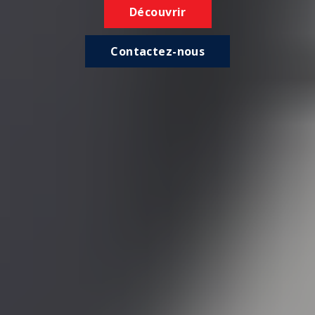
Découvrir
Contactez-nous