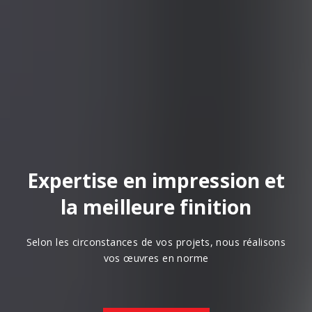
Expertise en impression et
la meilleure finition
Selon les circonstances de vos projets, nous réalisons
vos œuvres en norme