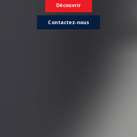
Découvrir
Contactez-nous