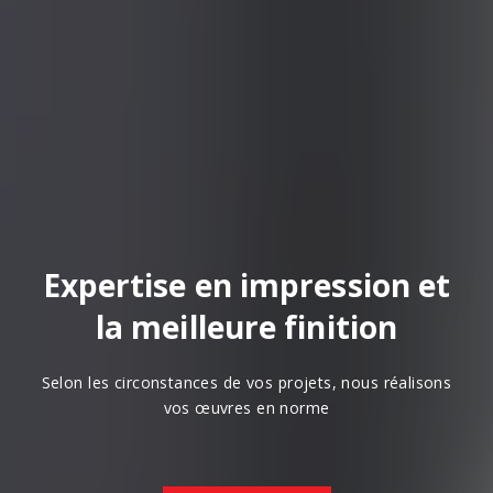
Expertise en impression et
la meilleure finition
Selon les circonstances de vos projets, nous réalisons
vos œuvres en norme