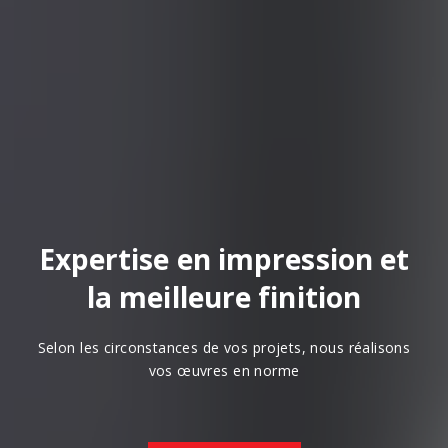
Expertise en impression et
la meilleure finition
Selon les circonstances de vos projets, nous réalisons
vos œuvres en norme