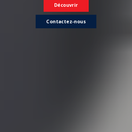
Découvrir
Contactez-nous