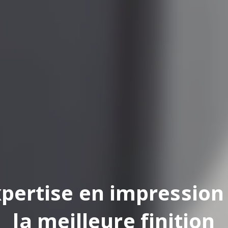
pertise en impression
la meilleure finition