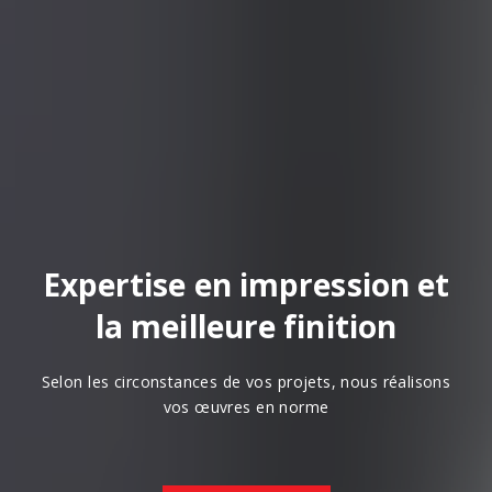
Expertise en impression et
la meilleure finition
Selon les circonstances de vos projets, nous réalisons
vos œuvres en norme