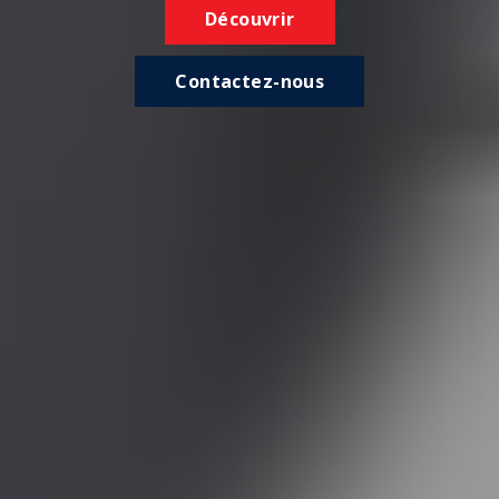
Découvrir
Contactez-nous