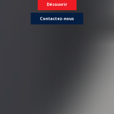
Découvrir
Contactez-nous