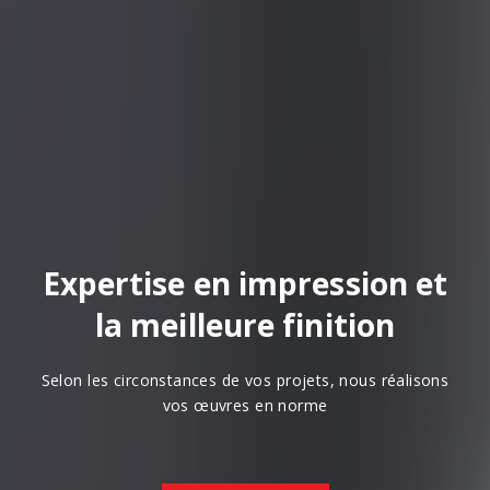
Expertise en impression et
la meilleure finition
Selon les circonstances de vos projets, nous réalisons
vos œuvres en norme