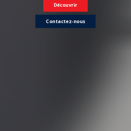
Découvrir
Contactez-nous