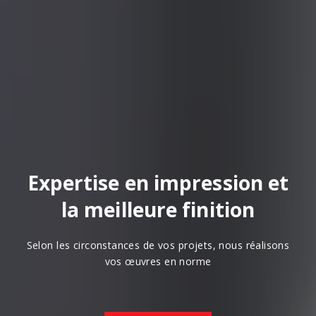
Expertise en impression et
la meilleure finition
Selon les circonstances de vos projets, nous réalisons
vos œuvres en norme