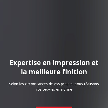
Expertise en impression et
la meilleure finition
Selon les circonstances de vos projets, nous réalisons
vos œuvres en norme