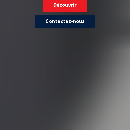
Découvrir
Contactez-nous