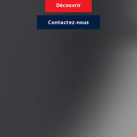
Découvrir
Contactez-nous