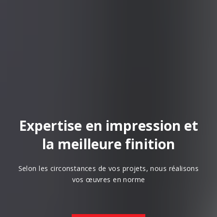
Expertise en impression et
la meilleure finition
Selon les circonstances de vos projets, nous réalisons
vos œuvres en norme