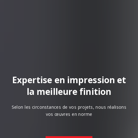
Expertise en impression et
la meilleure finition
Selon les circonstances de vos projets, nous réalisons
vos œuvres en norme