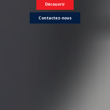
Découvrir
Contactez-nous