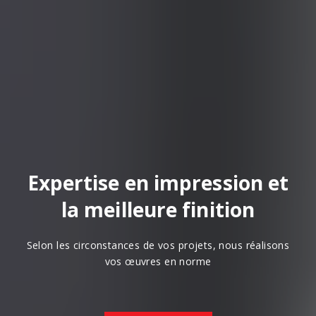
Expertise en impression et
la meilleure finition
Selon les circonstances de vos projets, nous réalisons
vos œuvres en norme