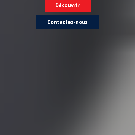
Découvrir
Contactez-nous