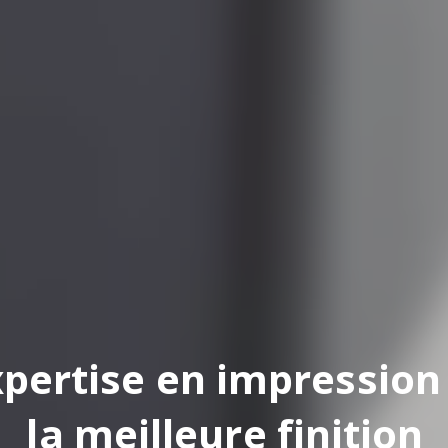
pertise en impression
la meilleure finition