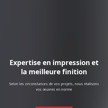
Expertise en impression et
la meilleure finition
Selon les circonstances de vos projets, nous réalisons
vos œuvres en norme