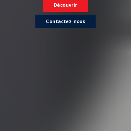
Découvrir
Contactez-nous