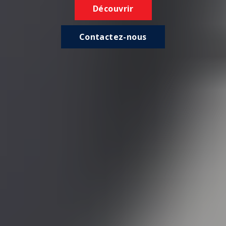
Découvrir
Contactez-nous