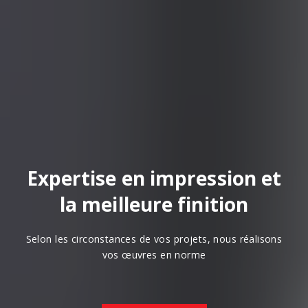
Expertise en impression et
la meilleure finition
Selon les circonstances de vos projets, nous réalisons
vos œuvres en norme