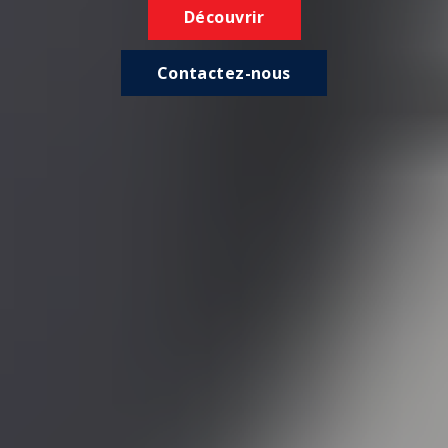
Découvrir
Contactez-nous