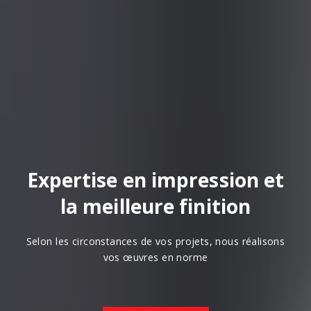
Expertise en impression et
la meilleure finition
Selon les circonstances de vos projets, nous réalisons
vos œuvres en norme