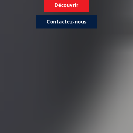
Découvrir
Contactez-nous