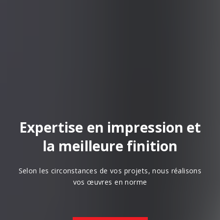
Expertise en impression et
la meilleure finition
Selon les circonstances de vos projets, nous réalisons
vos œuvres en norme