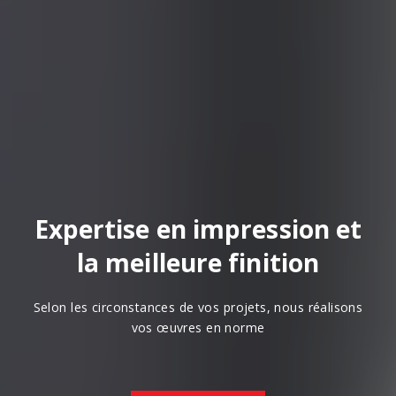
Expertise en impression et
la meilleure finition
Selon les circonstances de vos projets, nous réalisons
vos œuvres en norme