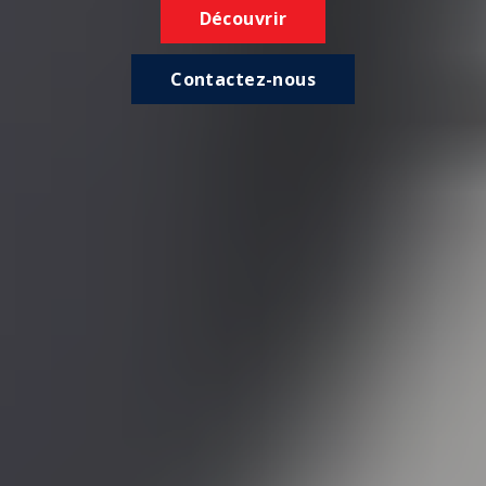
Découvrir
Contactez-nous