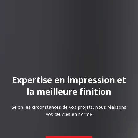
Expertise en impression et
la meilleure finition
Selon les circonstances de vos projets, nous réalisons
vos œuvres en norme