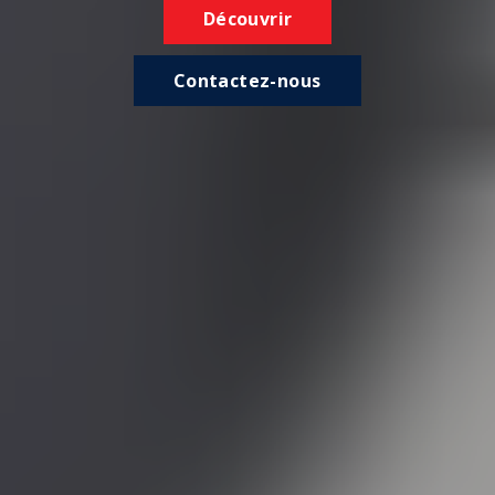
Découvrir
Contactez-nous