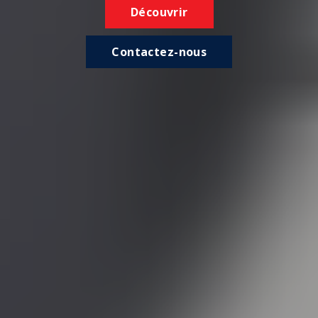
Découvrir
Contactez-nous