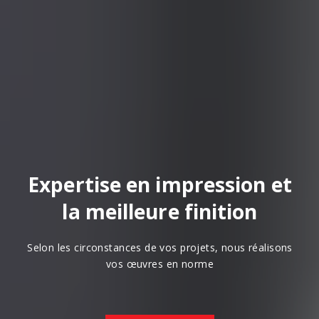
Expertise en impression et
la meilleure finition
Selon les circonstances de vos projets, nous réalisons
vos œuvres en norme