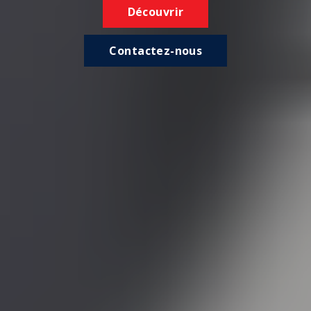
Découvrir
Contactez-nous