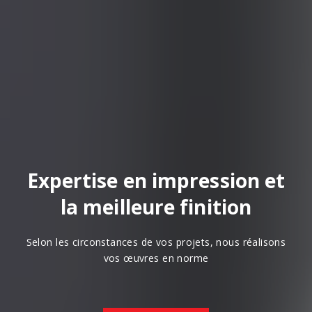
Expertise en impression et
la meilleure finition
Selon les circonstances de vos projets, nous réalisons
vos œuvres en norme