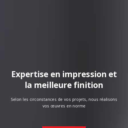
Expertise en impression et
la meilleure finition
Selon les circonstances de vos projets, nous réalisons
vos œuvres en norme