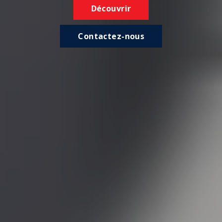
Découvrir
Contactez-nous