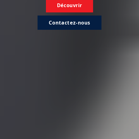
Découvrir
Contactez-nous