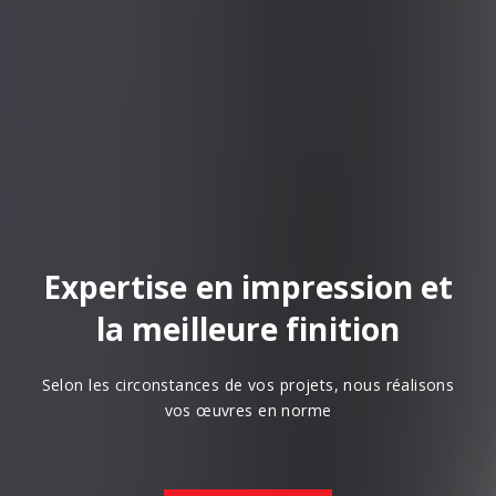
Expertise en impression et
la meilleure finition
Selon les circonstances de vos projets, nous réalisons
vos œuvres en norme