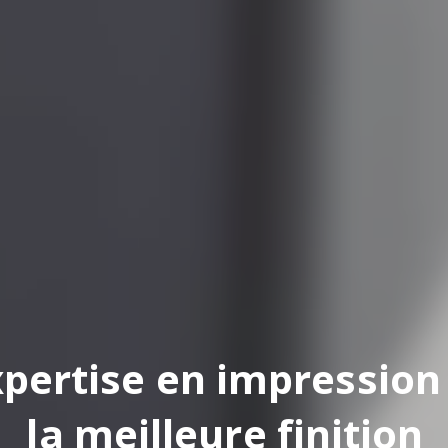
pertise en impression
la meilleure finition