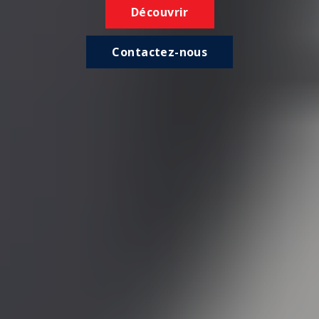
Découvrir
Contactez-nous