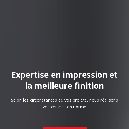
Expertise en impression et
la meilleure finition
Selon les circonstances de vos projets, nous réalisons
vos œuvres en norme