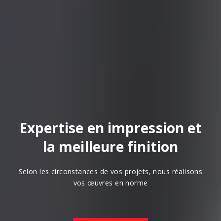
Expertise en impression et
la meilleure finition
Selon les circonstances de vos projets, nous réalisons
vos œuvres en norme