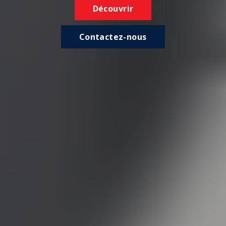
Découvrir
Contactez-nous