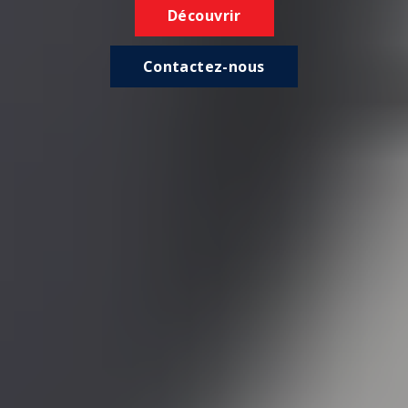
Découvrir
Contactez-nous