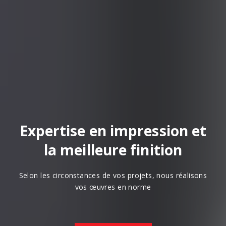
Expertise en impression et
la meilleure finition
Selon les circonstances de vos projets, nous réalisons
vos œuvres en norme