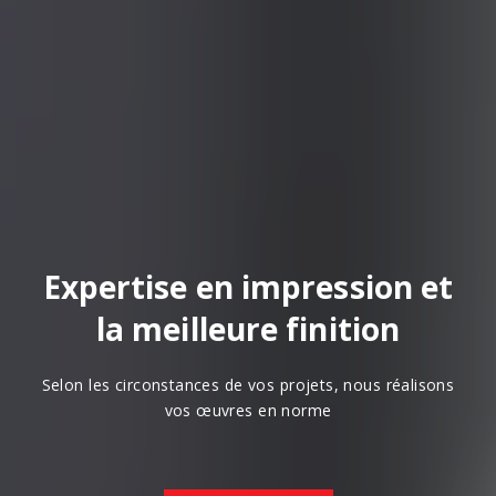
Expertise en impression et
la meilleure finition
Selon les circonstances de vos projets, nous réalisons
vos œuvres en norme