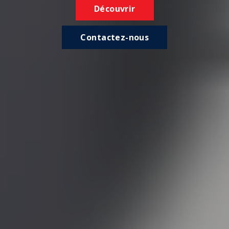
Découvrir
Contactez-nous