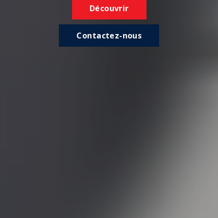
Découvrir
Contactez-nous