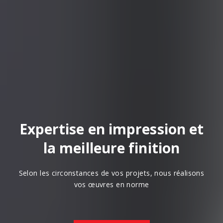
Expertise en impression et
la meilleure finition
Selon les circonstances de vos projets, nous réalisons
vos œuvres en norme