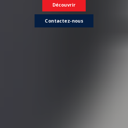
Découvrir
Contactez-nous