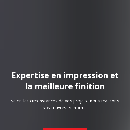
Expertise en impression et
la meilleure finition
Selon les circonstances de vos projets, nous réalisons
vos œuvres en norme