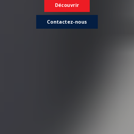
Découvrir
Contactez-nous