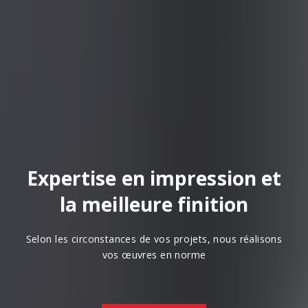
Expertise en impression et
la meilleure finition
Selon les circonstances de vos projets, nous réalisons
vos œuvres en norme