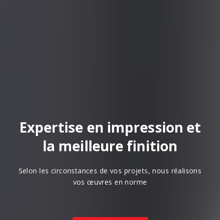
Expertise en impression et
la meilleure finition
Selon les circonstances de vos projets, nous réalisons
vos œuvres en norme