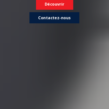
Découvrir
Contactez-nous