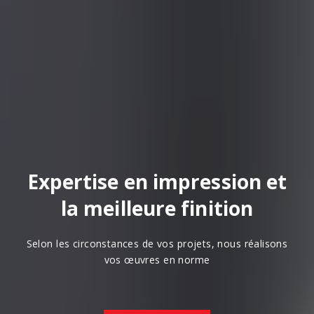
Expertise en impression et
la meilleure finition
Selon les circonstances de vos projets, nous réalisons
vos œuvres en norme