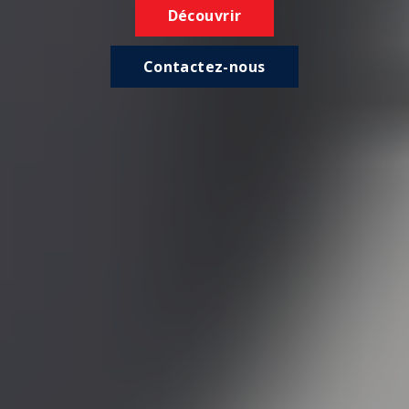
Découvrir
Contactez-nous