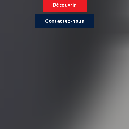
Découvrir
Contactez-nous