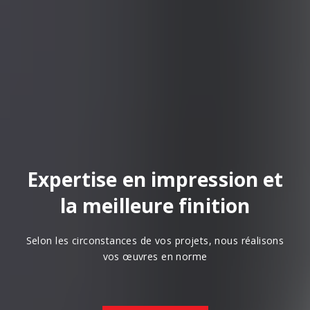
Expertise en impression et
la meilleure finition
Selon les circonstances de vos projets, nous réalisons
vos œuvres en norme