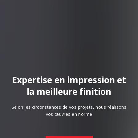
Expertise en impression et
la meilleure finition
Selon les circonstances de vos projets, nous réalisons
vos œuvres en norme