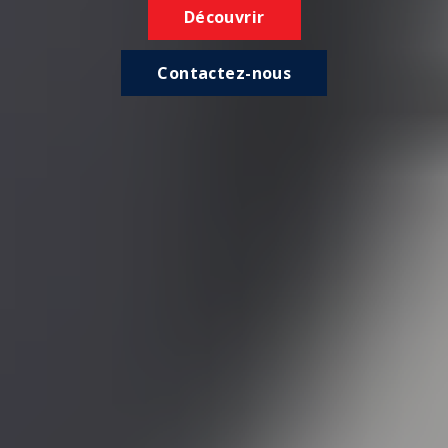
Découvrir
Contactez-nous