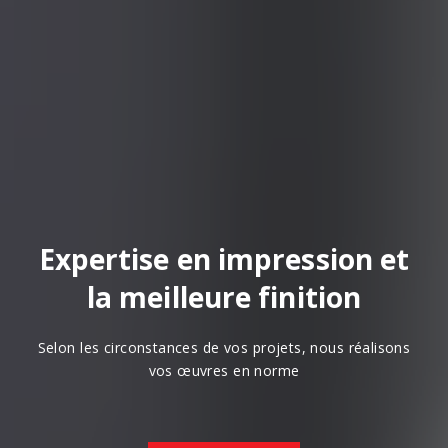
Expertise en impression et
la meilleure finition
Selon les circonstances de vos projets, nous réalisons
vos œuvres en norme