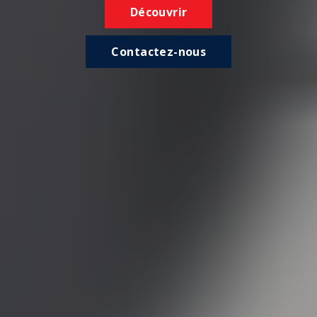
Découvrir
Contactez-nous