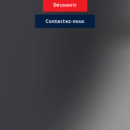
Découvrir
Contactez-nous