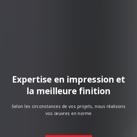
Expertise en impression et
la meilleure finition
Selon les circonstances de vos projets, nous réalisons
vos œuvres en norme